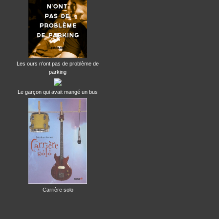
Les ours n'ont pas de problème de
parking
Le garçon qui avait mangé un bus
Carrière solo