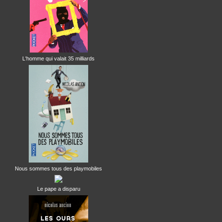
L'homme qui valait 35 milliards
Nous sommes tous des playmobiles
Le pape a disparu