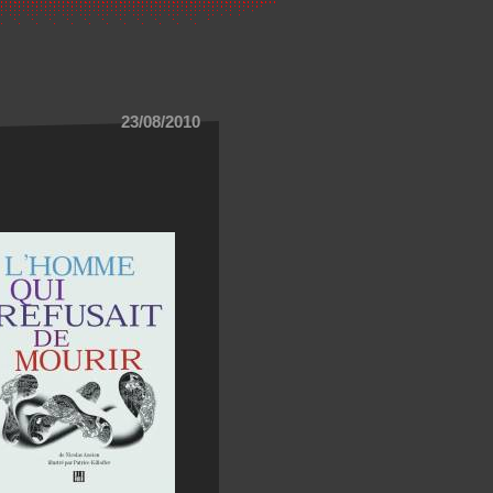
23/08/2010