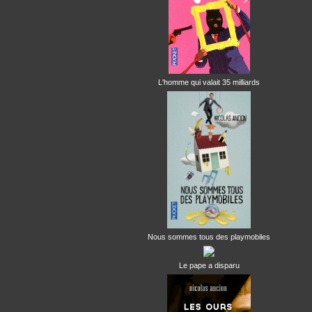
L'homme qui valait 35 milliards
Nous sommes tous des playmobiles
Le pape a disparu