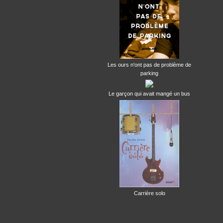
Les ours n'ont pas de problème de
parking
Le garçon qui avait mangé un bus
Carrière solo