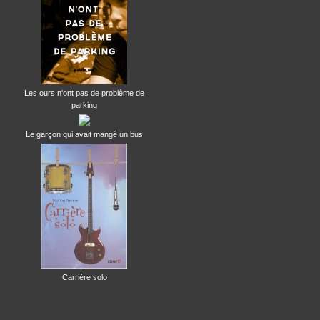
Les ours n'ont pas de problème de
parking
Le garçon qui avait mangé un bus
Carrière solo