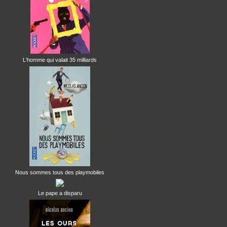
L'homme qui valait 35 milliards
Nous sommes tous des playmobiles
Le pape a disparu