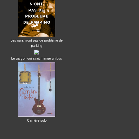
Les ours n'ont pas de problème de
parking
Le garçon qui avait mangé un bus
Carrière solo