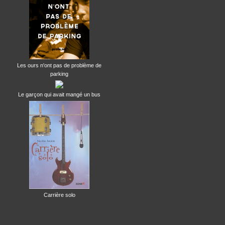
Les ours n'ont pas de problème de
parking
Le garçon qui avait mangé un bus
Carrière solo