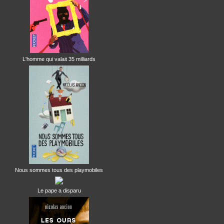
L'homme qui valait 35 milliards
Nous sommes tous des playmobiles
Le pape a disparu