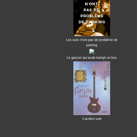
Les ours n'ont pas de problème de
parking
Le garçon qui avait mangé un bus
Carrière solo