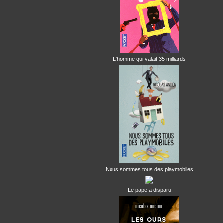
L'homme qui valait 35 milliards
Nous sommes tous des playmobiles
Le pape a disparu