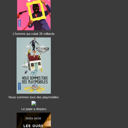
L'homme qui valait 35 milliards
Nous sommes tous des playmobiles
Le pape a disparu