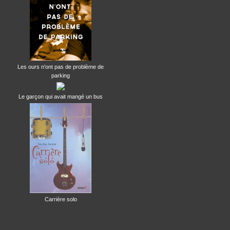
Les ours n'ont pas de problème de
parking
Le garçon qui avait mangé un bus
Carrière solo