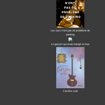
Les ours n'ont pas de problème de
parking
Le garçon qui avait mangé un bus
Carrière solo