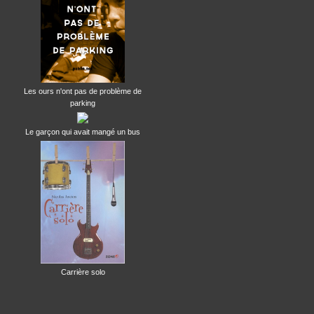
Les ours n'ont pas de problème de
parking
Le garçon qui avait mangé un bus
Carrière solo