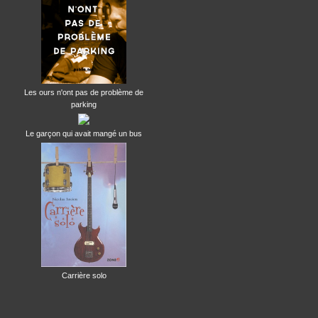
Les ours n'ont pas de problème de
parking
Le garçon qui avait mangé un bus
Carrière solo